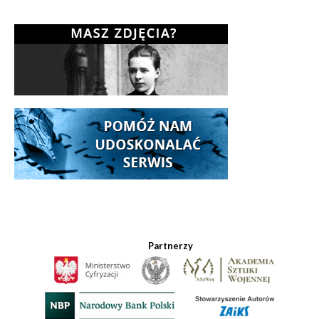
Partnerzy