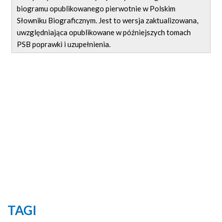
biogramu opublikowanego pierwotnie w Polskim
Słowniku Biograficznym. Jest to wersja zaktualizowana,
uwzględniająca opublikowane w późniejszych tomach
PSB poprawki i uzupełnienia.
TAGI