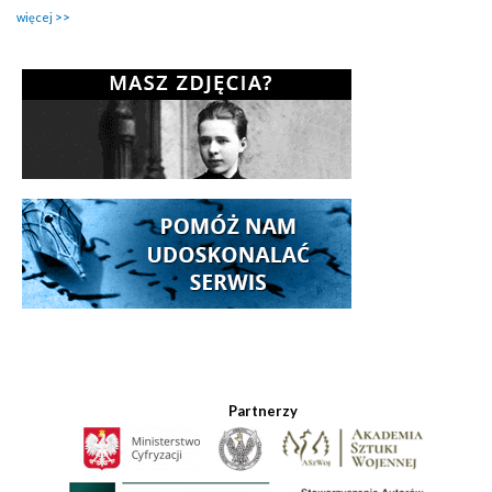
więcej
Partnerzy