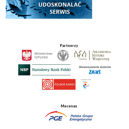
Partnerzy
Mecenas