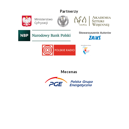
Partnerzy
Mecenas