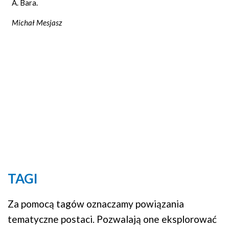
A. Bara.
Michał Mesjasz
TAGI
Za pomocą tagów oznaczamy powiązania
tematyczne postaci. Pozwalają one eksplorować