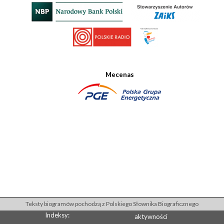
Mecenas
Teksty biogramów pochodzą z Polskiego Słownika Biograficznego
Indeksy:
aktywności