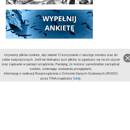
Uzywamy plików cookies, aby ułatwić Ci korzystanie z naszego serwisu oraz do
celów statystycznych. Jeśli nie blokujesz tych plików, to zgadzasz się na ich użycie
oraz zapisanie w pamięci urządzenia. Pamiętaj, że możesz samodzielnie zarządzać
Partnerzy
cookies, zmieniając ustawienia przeglądarki.
Informację o realizacji Rozporządzenia o Ochronie Danych Osobowych (RODO)
tutaj
przez FINA znajdziesz
.
Mecenas