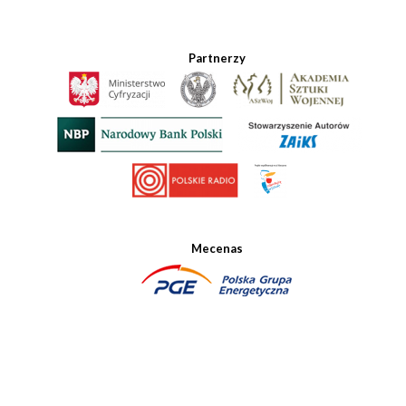
Partnerzy
Mecenas