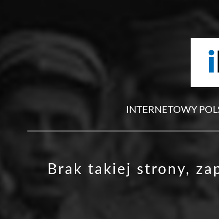
INTERNETOWY POL
Brak takiej strony, z