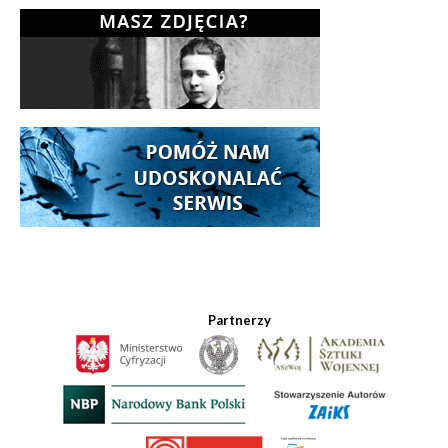
Partnerzy