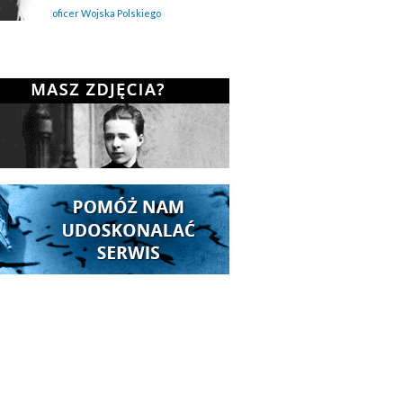
oficer Wojska Polskiego