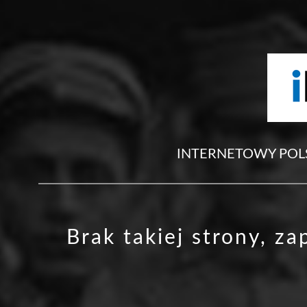
INTERNETOWY POL
Brak takiej strony, z