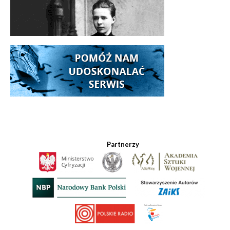
Partnerzy