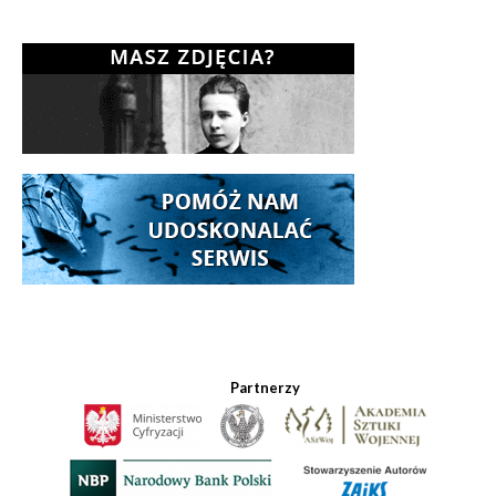
Partnerzy