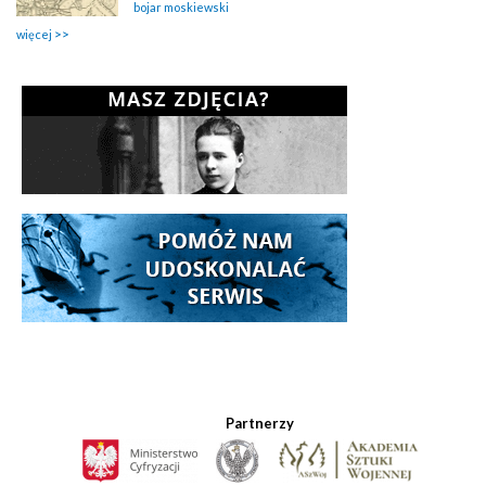
bojar moskiewski
więcej
Partnerzy