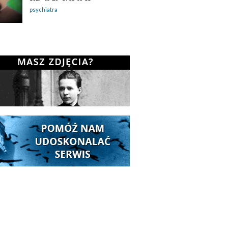
psychiatra