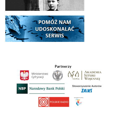
Partnerzy