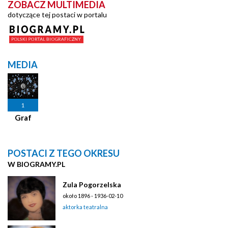
ZOBACZ MULTIMEDIA
dotyczące tej postaci w portalu
MEDIA
1
Graf
POSTACI Z TEGO OKRESU
W BIOGRAMY.PL
Zula Pogorzelska
około 1896 - 1936-02-10
aktorka teatralna