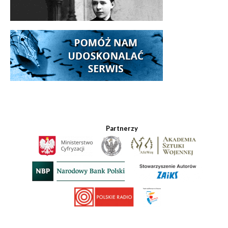
Partnerzy