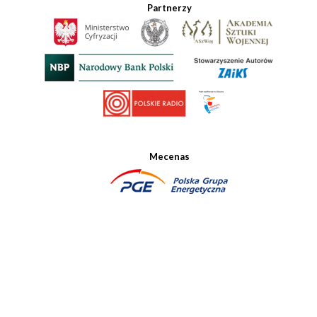
Partnerzy
Mecenas