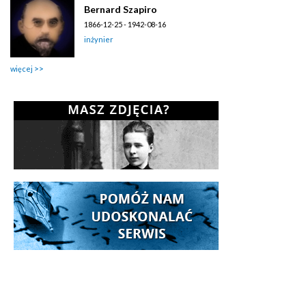
Bernard Szapiro
1866-12-25 - 1942-08-16
inżynier
więcej