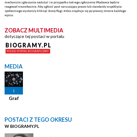
mechanizm zgłaszania nadużyć i w przypadku takiego zgłoszenia Wydawca będzie
reagował niezwłocznie. Aby zgłosić post naruszający prawo lub standardy współżycia
społecznego wystarczy kliknąć ikonę flagi, która znajduje się po prawej stronie każdego
wpisu.
ZOBACZ MULTIMEDIA
dotyczące tej postaci w portalu
MEDIA
1
Graf
POSTACI Z TEGO OKRESU
W BIOGRAMY.PL