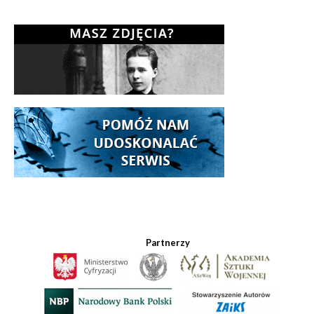
Partnerzy