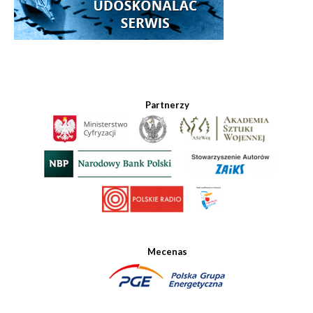
Partnerzy
Mecenas