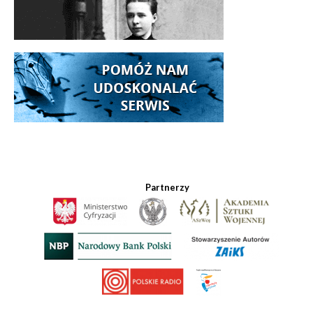
Partnerzy