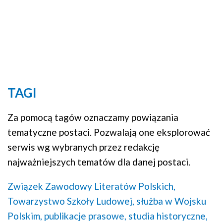
TAGI
Za pomocą tagów oznaczamy powiązania
tematyczne postaci. Pozwalają one eksplorować
serwis wg wybranych przez redakcję
najważniejszych tematów dla danej postaci.
Związek Zawodowy Literatów Polskich,
Towarzystwo Szkoły Ludowej,
służba w Wojsku
Polskim,
publikacje prasowe,
studia historyczne,