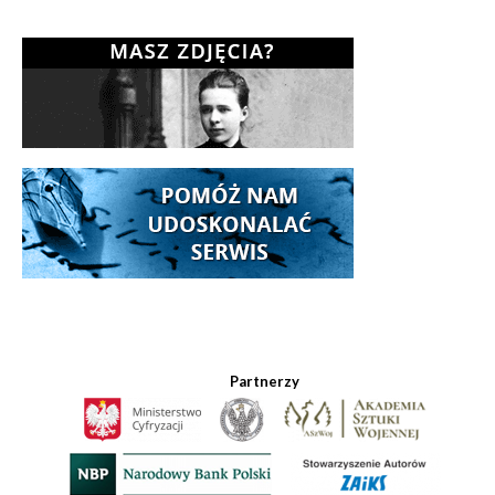
Partnerzy