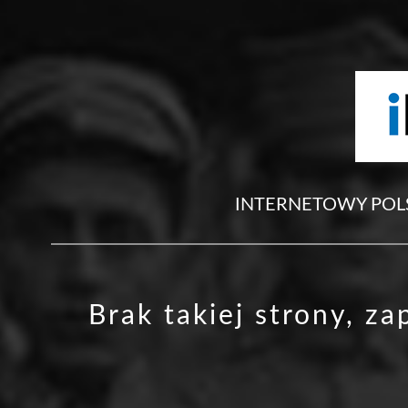
INTERNETOWY POL
Brak takiej strony, z