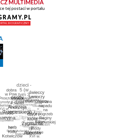
CZ MULTIMEDIA
ce tej postaci w portalu
A