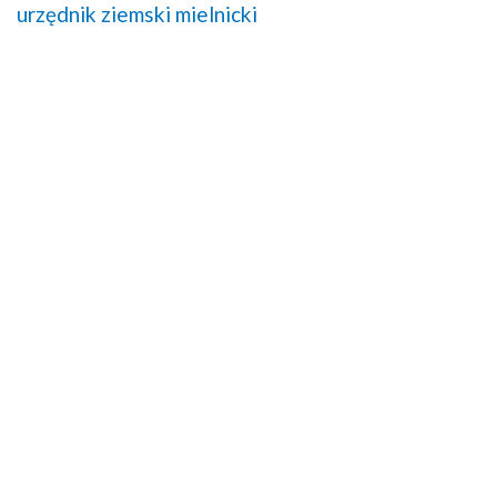
urzędnik ziemski mielnicki