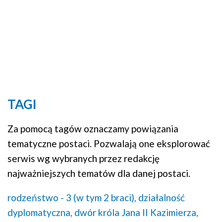
TAGI
Za pomocą tagów oznaczamy powiązania
tematyczne postaci. Pozwalają one eksplorować
serwis wg wybranych przez redakcję
najważniejszych tematów dla danej postaci.
rodzeństwo - 3 (w tym 2 braci),
działalność
dyplomatyczna,
dwór króla Jana II Kazimierza,