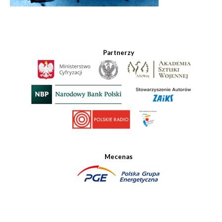
Partnerzy
Mecenas