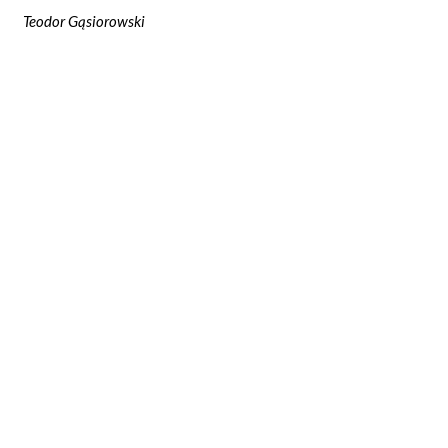
Teodor Gąsiorowski