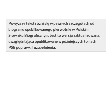
Powyższy tekst różni się w pewnych szczegółach od
biogramu opublikowanego pierwotnie w Polskim
Słowniku Biograficznym. Jest to wersja zaktualizowana,
uwzględniająca opublikowane w późniejszych tomach
PSB poprawki i uzupełnienia.