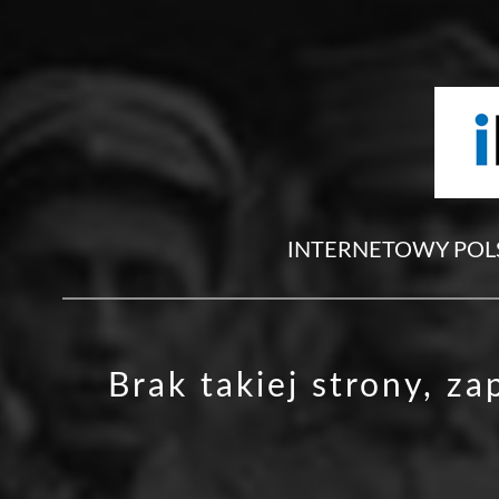
INTERNETOWY POL
Brak takiej strony, z