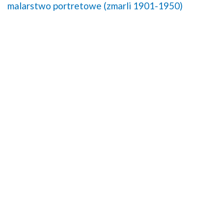
malarstwo portretowe (zmarli 1901-1950)