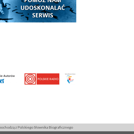
ochodzą z Polskiego Słownika Biograficznego