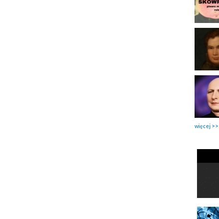
więcej