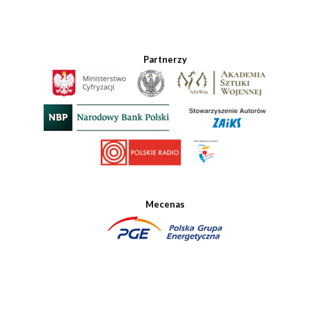
Partnerzy
Mecenas