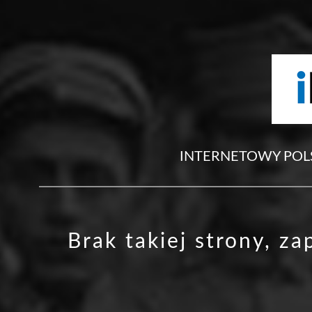
INTERNETOWY POL
Brak takiej strony, z