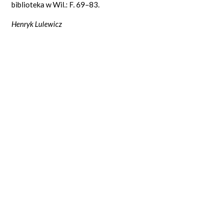
biblioteka w Wil.: F. 69–83.
Henryk Lulewicz