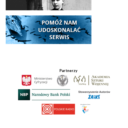
Partnerzy