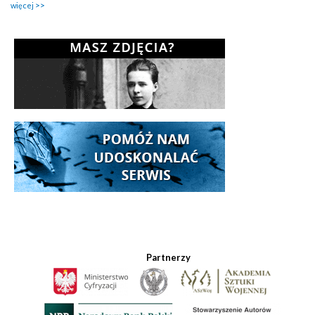
więcej
Partnerzy