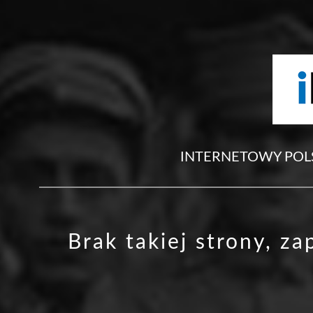
INTERNETOWY POL
Brak takiej strony, z