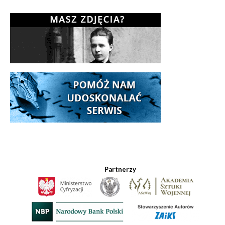
Partnerzy