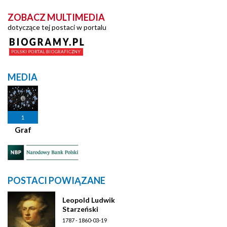
ZOBACZ MULTIMEDIA
dotyczące tej postaci w portalu
MEDIA
1
Graf
POSTACI POWIĄZANE
Leopold Ludwik
Starzeński
1787 - 1860-03-19