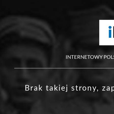
INTERNETOWY POL
Brak takiej strony, z