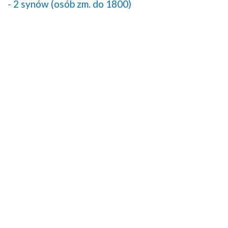
- 2 synów (osób zm. do 1800)