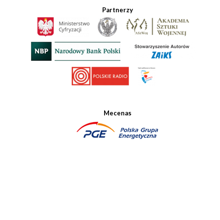
Partnerzy
Mecenas