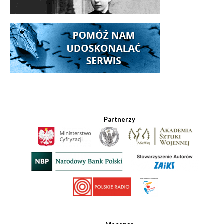
Partnerzy