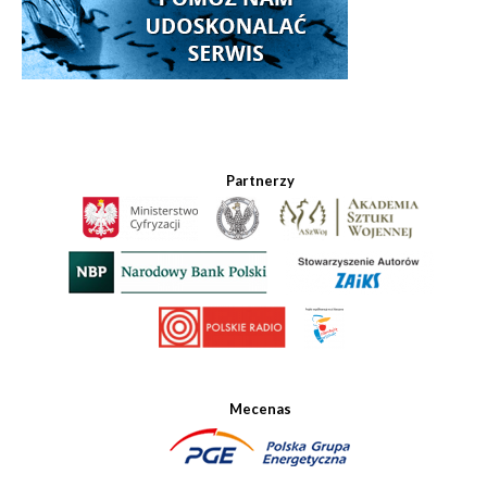
Partnerzy
Mecenas