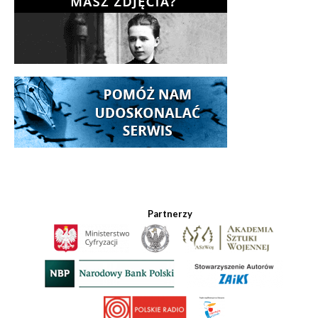
Partnerzy