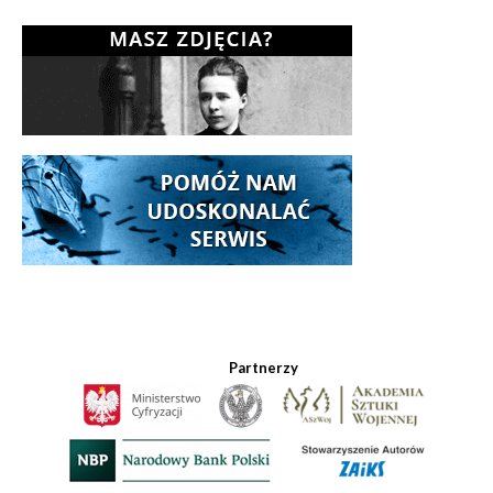
Partnerzy