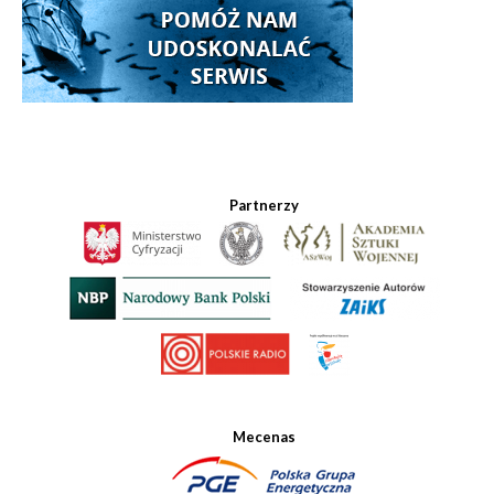
Partnerzy
Mecenas