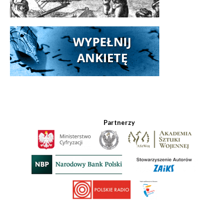
Partnerzy