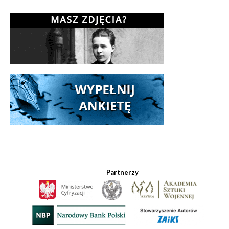
Partnerzy