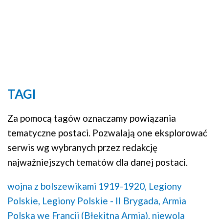
TAGI
Za pomocą tagów oznaczamy powiązania
tematyczne postaci. Pozwalają one eksplorować
serwis wg wybranych przez redakcję
najważniejszych tematów dla danej postaci.
wojna z bolszewikami 1919-1920,
Legiony
Polskie,
Legiony Polskie - II Brygada,
Armia
Polska we Francji (Błękitna Armia),
niewola