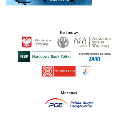
Partnerzy
Mecenas