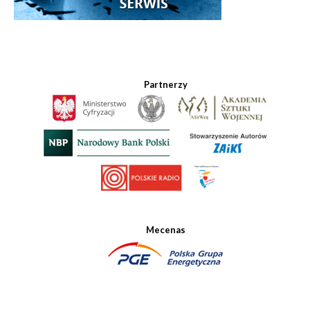
Partnerzy
Mecenas