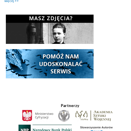
więcej
Partnerzy