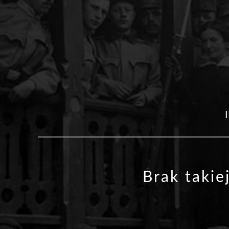
Brak takie